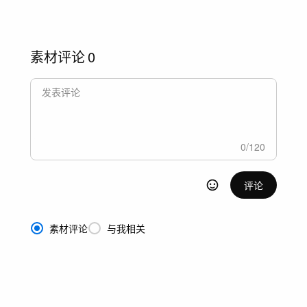
素材评论
0
0
/
120
评论
素材评论
与我相关