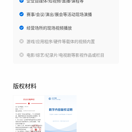
企业自媒体/短视频/直播/课程等
赛事/会议/演出/展会等活动现场演播
经营场所的现场视频播放
游戏/应用程序/硬件等载体的视频内置
电影/综艺/纪录片/电视剧等影视作品或栏目
版权材料