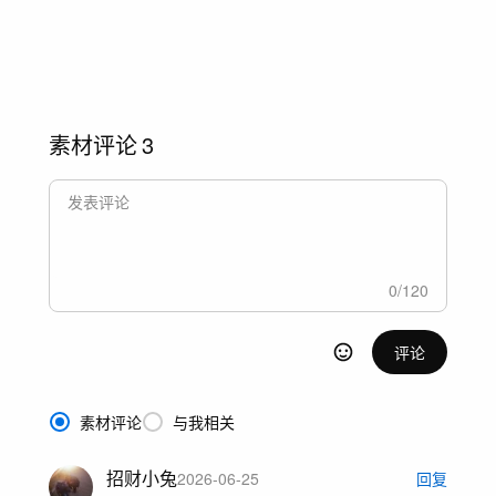
素材评论
3
0
/
120
评论
素材评论
与我相关
招财小兔
2026-06-25
回复