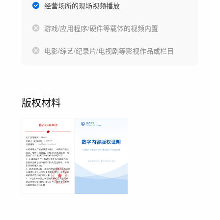
经营场所的现场视频播放
游戏/应用程序/硬件等载体的视频内置
电影/综艺/纪录片/电视剧等影视作品或栏目
版权材料