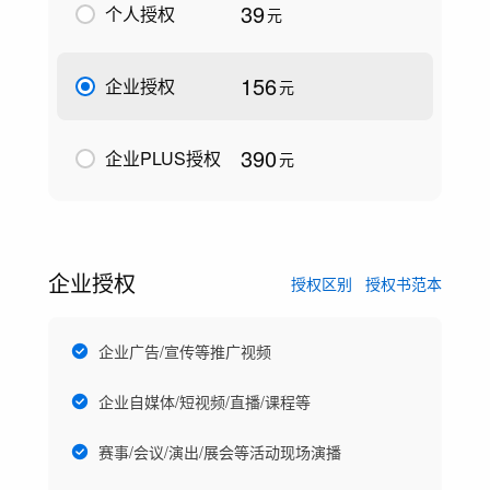
39
个人授权
元
156
企业授权
元
390
企业PLUS授权
元
企业授权
授权区别
授权书范本
企业广告/宣传等推广视频
企业自媒体/短视频/直播/课程等
赛事/会议/演出/展会等活动现场演播