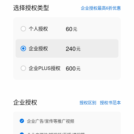
选择授权类型
企业授权最高6折优惠
60
个人授权
元
240
企业授权
元
600
企业PLUS授权
元
企业授权
授权区别
授权书范本
企业广告/宣传等推广视频