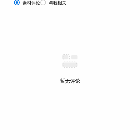
素材评论
与我相关
暂无评论