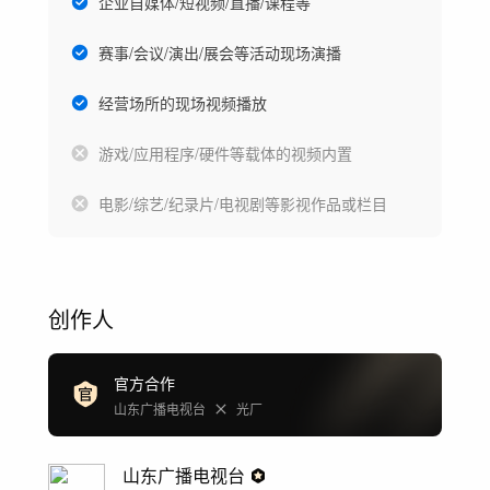
企业自媒体/短视频/直播/课程等
赛事/会议/演出/展会等活动现场演播
经营场所的现场视频播放
游戏/应用程序/硬件等载体的视频内置
电影/综艺/纪录片/电视剧等影视作品或栏目
创作人
官方合作
山东广播电视台
光厂
山东广播电视台