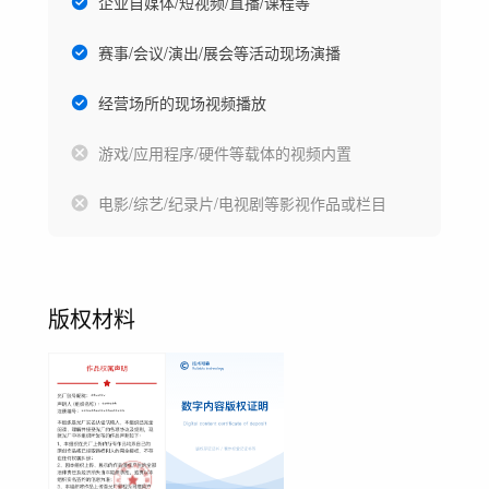
企业自媒体/短视频/直播/课程等
赛事/会议/演出/展会等活动现场演播
经营场所的现场视频播放
游戏/应用程序/硬件等载体的视频内置
电影/综艺/纪录片/电视剧等影视作品或栏目
版权材料