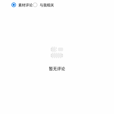
素材评论
与我相关
暂无评论