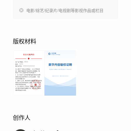
电影/综艺/纪录片/电视剧等影视作品或栏目
版权材料
创作人