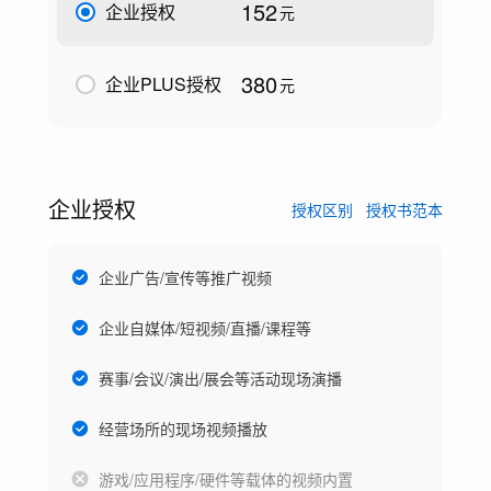
152
企业授权
元
380
企业PLUS授权
元
企业授权
授权区别
授权书范本
企业广告/宣传等推广视频
企业自媒体/短视频/直播/课程等
赛事/会议/演出/展会等活动现场演播
经营场所的现场视频播放
游戏/应用程序/硬件等载体的视频内置