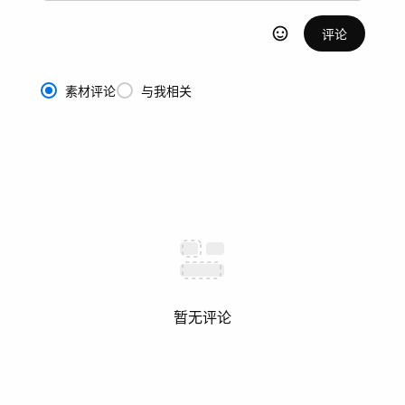
评论
素材评论
与我相关
暂无评论