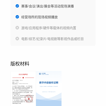
赛事/会议/演出/展会等活动现场演播
经营场所的现场视频播放
游戏/应用程序/硬件等载体的视频内置
电影/综艺/纪录片/电视剧等影视作品或栏目
版权材料