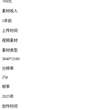
704元
素材收入
1年前
上传时间
视频素材
素材类型
3840*2160
分辨率
25p
帧率
2025年
创作时间