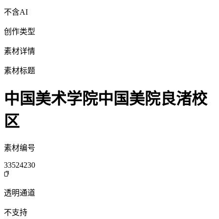
不含AI
创作类型
素材详情
素材标题
中国美术学院中国美院良渚校
区
素材编号
33524230
透明通道
不支持