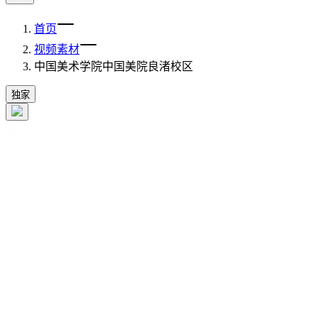
首页
视频素材
中国美术学院中国美院良渚校区
独家