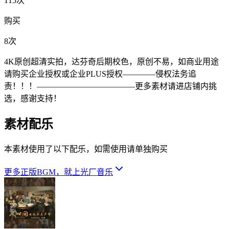
115次
购买
8次
4K原创超清实拍，达芬奇后期校色，原创不易，如商业用途
请购买企业授权或企业PLUS授权————侵权法务追
责！！！————————————更多素材请进店铺内挑
选，感谢支持！
素材配乐
本素材使用了以下配乐，如需使用请单独购买
更多正版BGM，就上光厂音乐