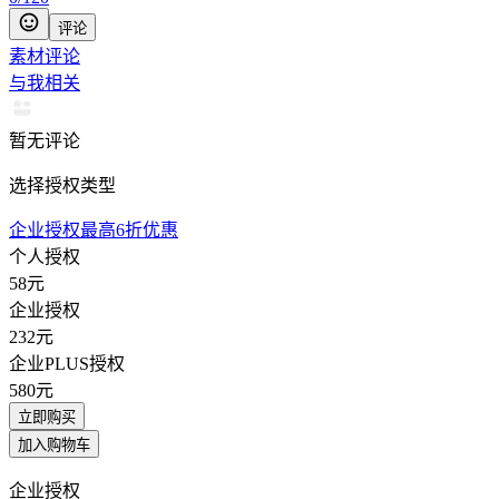
评论
素材评论
与我相关
暂无评论
选择授权类型
企业授权最高6折优惠
个人授权
58
元
企业授权
232
元
企业PLUS授权
580
元
立即购买
加入购物车
企业授权