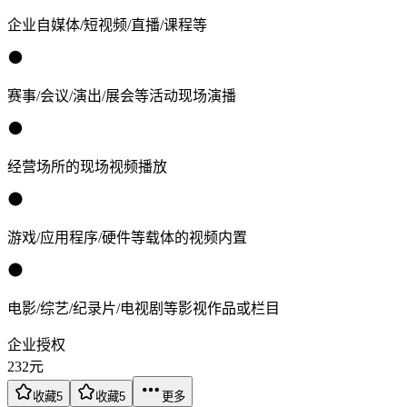
企业自媒体/短视频/直播/课程等
赛事/会议/演出/展会等活动现场演播
经营场所的现场视频播放
游戏/应用程序/硬件等载体的视频内置
电影/综艺/纪录片/电视剧等影视作品或栏目
企业授权
232
元
收藏
5
收藏
5
更多