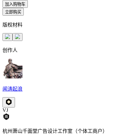
加入购物车
立即购买
版权材料
创作人
闻涛起浪
VJ
杭州萧山千面堂广告设计工作室（个体工商户）