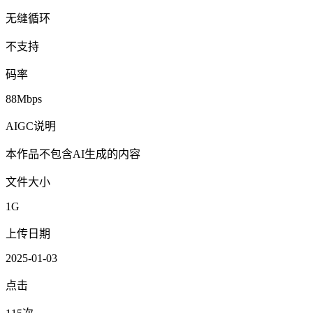
无缝循环
不支持
码率
88Mbps
AIGC说明
本作品不包含AI生成的内容
文件大小
1G
上传日期
2025-01-03
点击