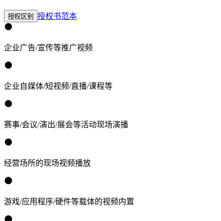
授权书范本
授权区别
企业广告/宣传等推广视频
企业自媒体/短视频/直播/课程等
赛事/会议/演出/展会等活动现场演播
经营场所的现场视频播放
游戏/应用程序/硬件等载体的视频内置