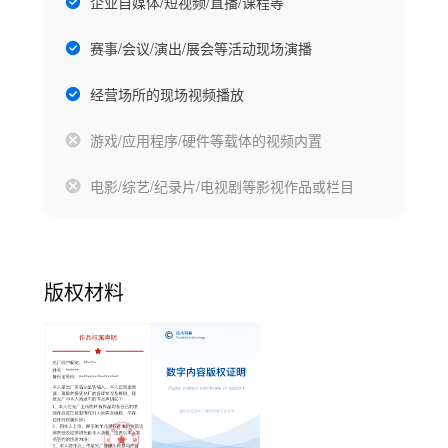
企业自媒体/短视频/直播/课程等
赛事/会议/演出/展会等活动现场演播
经营场所的现场视频播放
游戏/应用程序/硬件等载体的视频内置
电影/综艺/纪录片/电视剧等影视作品或栏目
版权材料