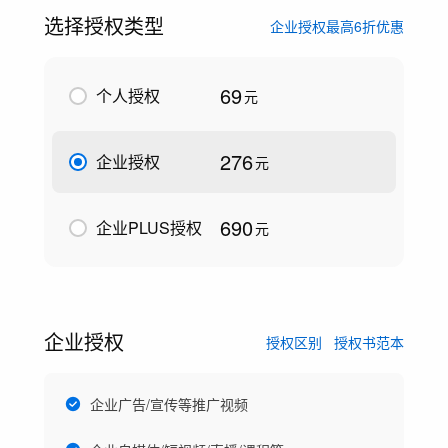
选择授权类型
企业授权最高6折优惠
69
个人授权
元
276
企业授权
元
690
企业PLUS授权
元
企业授权
授权区别
授权书范本
企业广告/宣传等推广视频