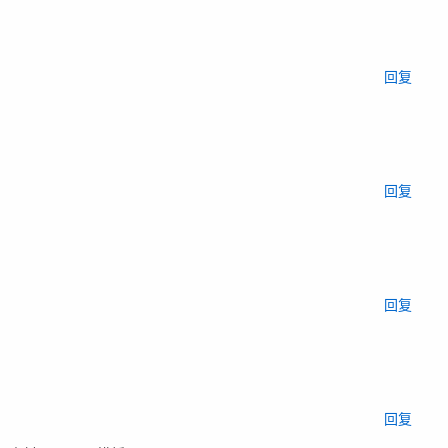
回复
回复
回复
回复