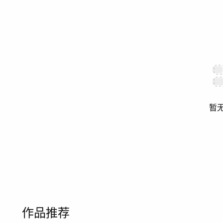
暂
作品推荐