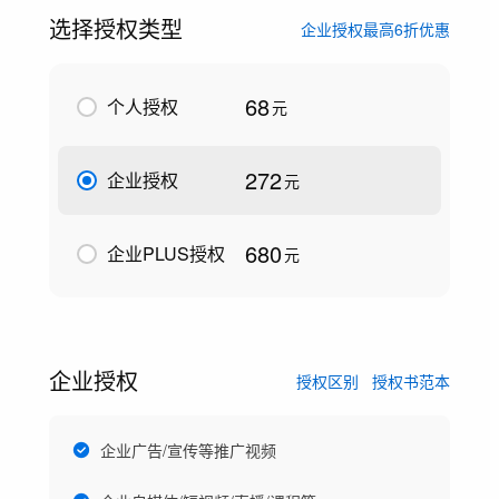
选择授权类型
企业授权最高6折优惠
68
个人授权
元
272
企业授权
元
680
企业PLUS授权
元
企业授权
授权区别
授权书范本
企业广告/宣传等推广视频