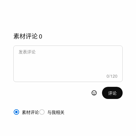
素材评论
0
0
/
120
评论
素材评论
与我相关