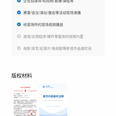
企业自媒体/短视频/直播/课程等
赛事/会议/演出/展会等活动现场演播
经营场所的现场视频播放
游戏/应用程序/硬件等载体的视频内置
电影/综艺/纪录片/电视剧等影视作品或栏目
版权材料