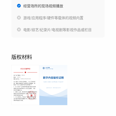
经营场所的现场视频播放
游戏/应用程序/硬件等载体的视频内置
电影/综艺/纪录片/电视剧等影视作品或栏目
版权材料