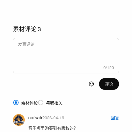
素材评论
3
0
/
120
评论
素材评论
与我相关
corsair
2026-04-19
回复
音乐哪里购买到有版权的？