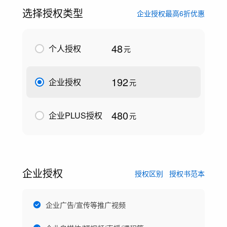
选择授权类型
企业授权最高6折优惠
48
个人授权
元
192
企业授权
元
480
企业PLUS授权
元
企业授权
授权区别
授权书范本
企业广告/宣传等推广视频