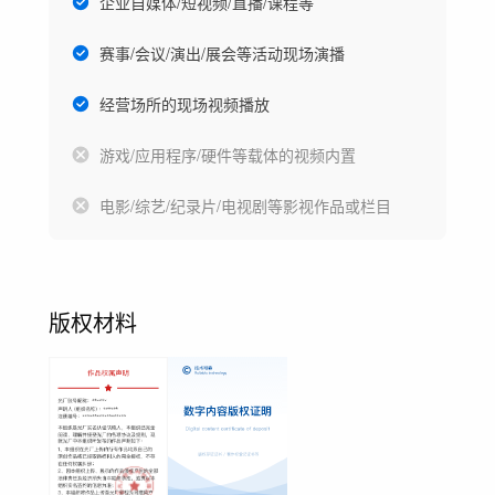
企业自媒体/短视频/直播/课程等
赛事/会议/演出/展会等活动现场演播
经营场所的现场视频播放
游戏/应用程序/硬件等载体的视频内置
电影/综艺/纪录片/电视剧等影视作品或栏目
版权材料