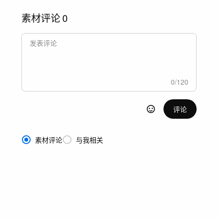
素材评论
0
0
/
120
评论
素材评论
与我相关