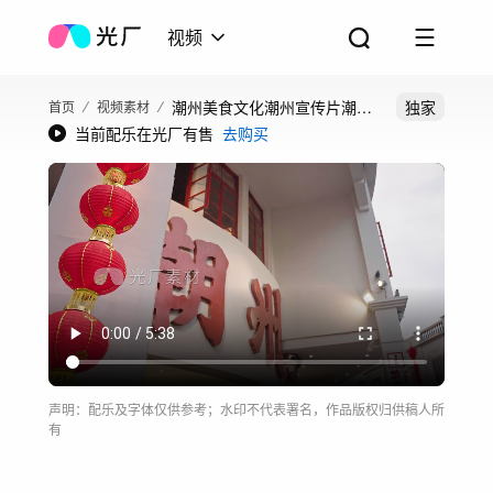
视频
潮州美食文化潮州宣传片潮州
独家
首页
视频素材
当前配乐在光厂有售
去购买
小吃潮汕文化
声明：配乐及字体仅供参考；水印不代表署名，作品版权归供稿人所
有