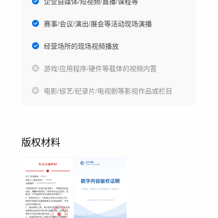
企业自媒体/短视频/直播/课程等
赛事/会议/演出/展会等活动现场演播
经营场所的现场视频播放
游戏/应用程序/硬件等载体的视频内置
电影/综艺/纪录片/电视剧等影视作品或栏目
版权材料