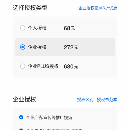
选择授权类型
企业授权最高6折优惠
68
个人授权
元
272
企业授权
元
680
企业PLUS授权
元
企业授权
授权区别
授权书范本
企业广告/宣传等推广视频