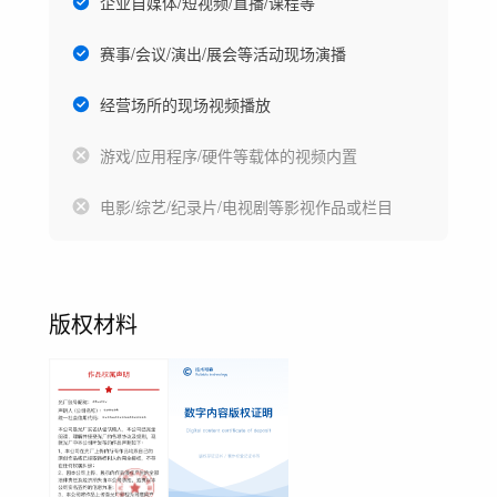
企业自媒体/短视频/直播/课程等
赛事/会议/演出/展会等活动现场演播
经营场所的现场视频播放
游戏/应用程序/硬件等载体的视频内置
电影/综艺/纪录片/电视剧等影视作品或栏目
版权材料