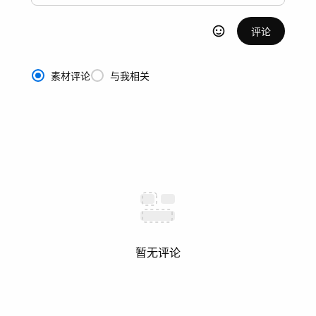
评论
素材评论
与我相关
暂无评论