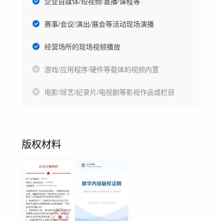
企业自媒体/短视频/直播/课程等
赛事/会议/演出/展会等活动现场演播
经营场所的现场视频播放
游戏/应用程序/硬件等载体的视频内置
电影/综艺/纪录片/电视剧等影视作品或栏目
版权材料