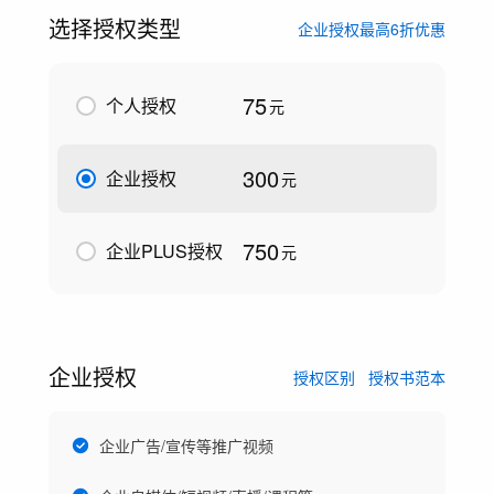
选择授权类型
企业授权最高6折优惠
75
个人授权
元
300
企业授权
元
750
企业PLUS授权
元
企业授权
授权区别
授权书范本
企业广告/宣传等推广视频