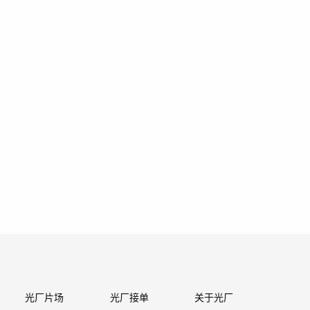
光厂片场
光厂接单
关于光厂