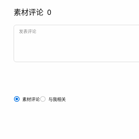
素材评论
0
素材评论
与我相关