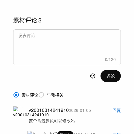
素材评论
3
0
/
120
评论
素材评论
与我相关
v20010314241910
2026-01-05
回复
这个背景颜色可以修改吗