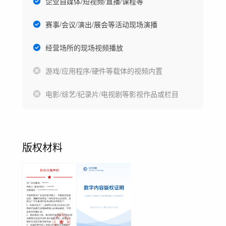
企业自媒体/短视频/直播/课程等
赛事/会议/演出/展会等活动现场演播
经营场所的现场视频播放
游戏/应用程序/硬件等载体的视频内置
电影/综艺/纪录片/电视剧等影视作品或栏目
版权材料