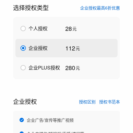
选择授权类型
企业授权最高6折优惠
28
个人授权
元
112
企业授权
元
280
企业PLUS授权
元
企业授权
授权区别
授权书范本
企业广告/宣传等推广视频