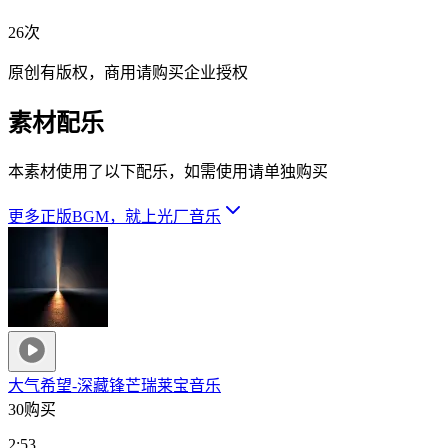
26次
原创有版权，商用请购买企业授权
素材配乐
本素材使用了以下配乐，如需使用请单独购买
更多正版BGM，就上光厂音乐
大气希望-深藏锋芒
瑞莱宝音乐
30购买
2:53