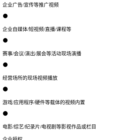
企业广告/宣传等推广视频
企业自媒体/短视频/直播/课程等
赛事/会议/演出/展会等活动现场演播
经营场所的现场视频播放
游戏/应用程序/硬件等载体的视频内置
电影/综艺/纪录片/电视剧等影视作品或栏目
企业授权