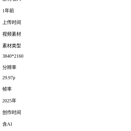
1年前
上传时间
视频素材
素材类型
3840*2160
分辨率
29.97p
帧率
2025年
创作时间
含AI