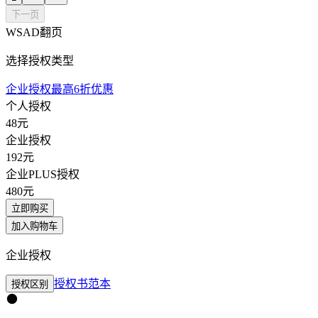
下一页
WSAD翻页
选择授权类型
企业授权最高6折优惠
个人授权
48
元
企业授权
192
元
企业PLUS授权
480
元
立即购买
加入购物车
企业授权
授权书范本
授权区别