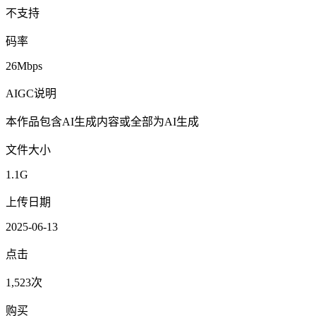
不支持
码率
26Mbps
AIGC说明
本作品包含AI生成内容或全部为AI生成
文件大小
1.1G
上传日期
2025-06-13
点击
1,523次
购买