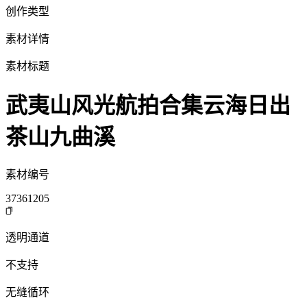
创作类型
素材详情
素材标题
武夷山风光航拍合集云海日出
茶山九曲溪
素材编号
37361205
透明通道
不支持
无缝循环