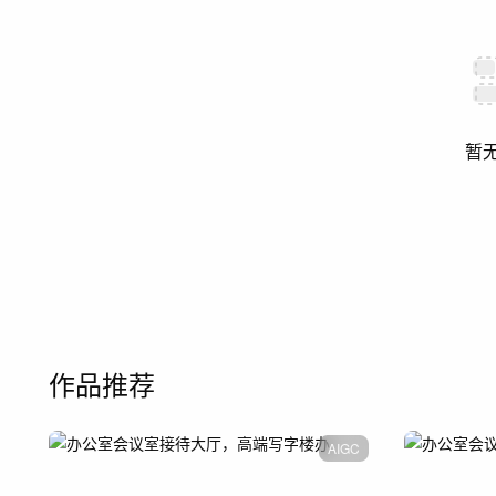
暂
作品推荐
AIGC