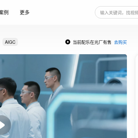
案例
更多
AIGC
当前配乐在光厂有售
去购买