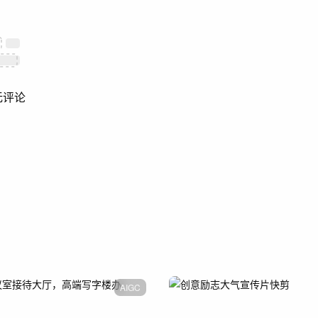
无评论
AIGC