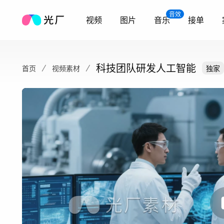
音效
视频
图片
音乐
接单
科技团队研发人工智能
首页
视频素材
独家