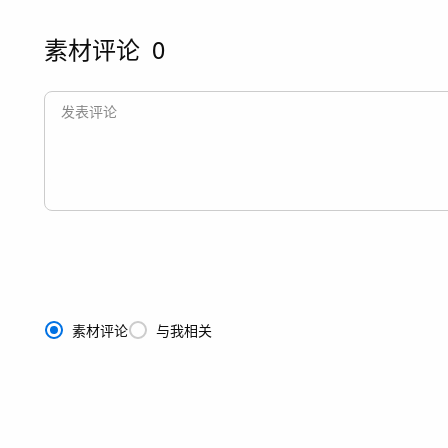
素材评论
0
素材评论
与我相关