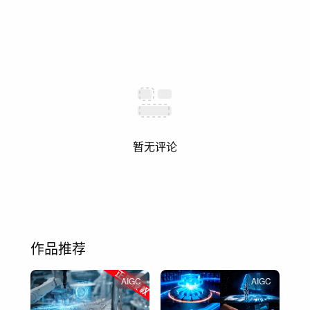
暂无评论
作品推荐
AIGC
AIGC