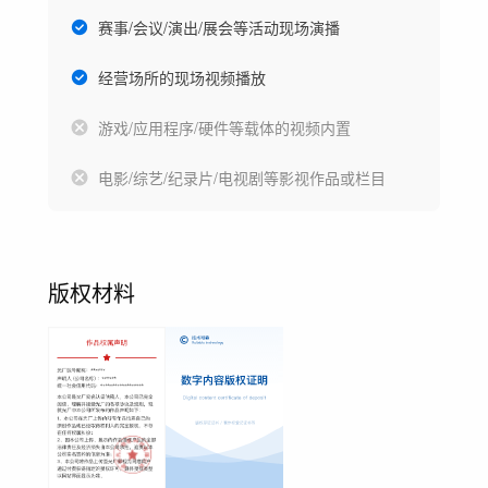
赛事/会议/演出/展会等活动现场演播
经营场所的现场视频播放
游戏/应用程序/硬件等载体的视频内置
电影/综艺/纪录片/电视剧等影视作品或栏目
版权材料