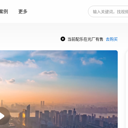
案例
更多
当前配乐在光厂有售
去购买