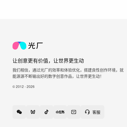
让创意更有价值，让世界更生动
我们相信，通过光厂的效率和体验优化，搭建良性创作环境，就
能源源不断输出好的数字创意作品，让世界更生动！
© 2012 - 2026
客服