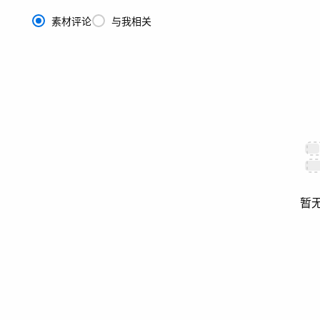
素材评论
与我相关
暂