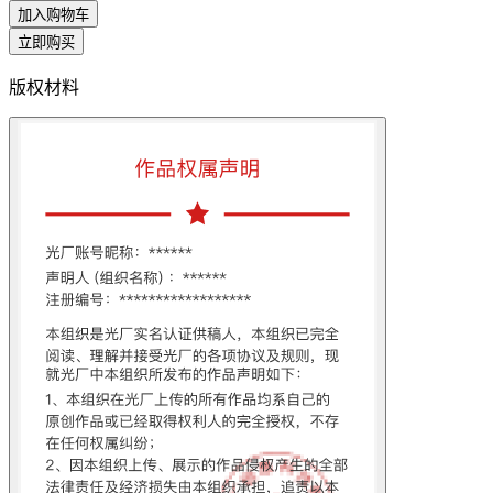
加入购物车
立即购买
版权材料