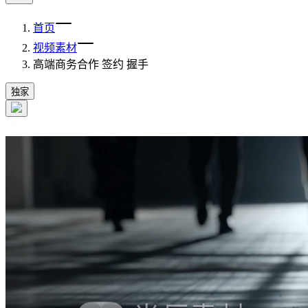
首页
视频素材
高端商务合作 签约 握手
独家