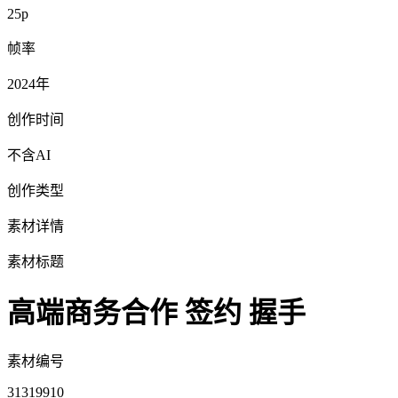
25p
帧率
2024年
创作时间
不含AI
创作类型
素材详情
素材标题
高端商务合作 签约 握手
素材编号
31319910