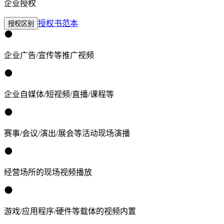
企业授权
授权书范本
授权区别
企业广告/宣传等推广视频
企业自媒体/短视频/直播/课程等
赛事/会议/演出/展会等活动现场演播
经营场所的现场视频播放
游戏/应用程序/硬件等载体的视频内置