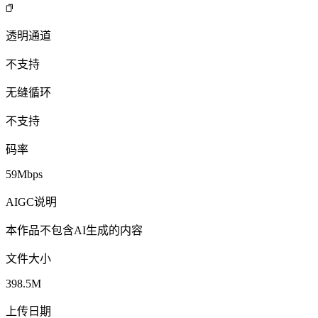
透明通道
不支持
无缝循环
不支持
码率
59Mbps
AIGC说明
本作品不包含AI生成的内容
文件大小
398.5M
上传日期