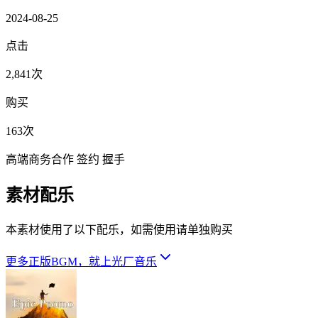
2024-08-25
点击
2,841次
购买
163次
高端商务合作 签约 握手
素材配乐
本素材使用了以下配乐，如需使用请单独购买
更多正版BGM，就上光厂音乐