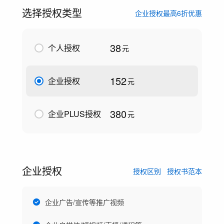
选择授权类型
企业授权最高6折优惠
38
个人授权
元
152
企业授权
元
380
企业PLUS授权
元
企业授权
授权区别
授权书范本
企业广告/宣传等推广视频