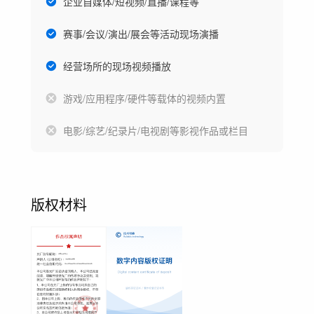
企业自媒体/短视频/直播/课程等
赛事/会议/演出/展会等活动现场演播
经营场所的现场视频播放
游戏/应用程序/硬件等载体的视频内置
电影/综艺/纪录片/电视剧等影视作品或栏目
版权材料