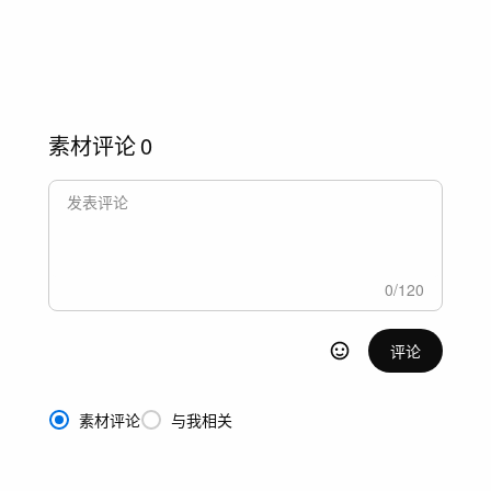
素材评论
0
0
/
120
评论
素材评论
与我相关