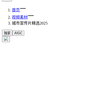
首页
视频素材
城市宣传片精选2025
独家
AIGC