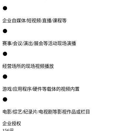
企业自媒体/短视频/直播/课程等
赛事/会议/演出/展会等活动现场演播
经营场所的现场视频播放
游戏/应用程序/硬件等载体的视频内置
电影/综艺/纪录片/电视剧等影视作品或栏目
企业授权
156
元