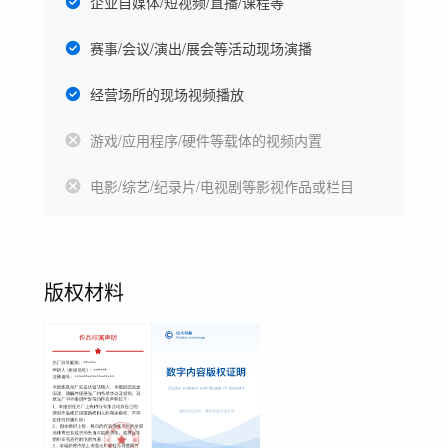
企业自媒体/短视频/直播/课程等
赛事/会议/演出/展会等活动现场演播
经营场所的现场视频播放
游戏/应用程序/硬件等载体的视频内置
电影/综艺/纪录片/电视剧等影视作品或栏目
版权材料