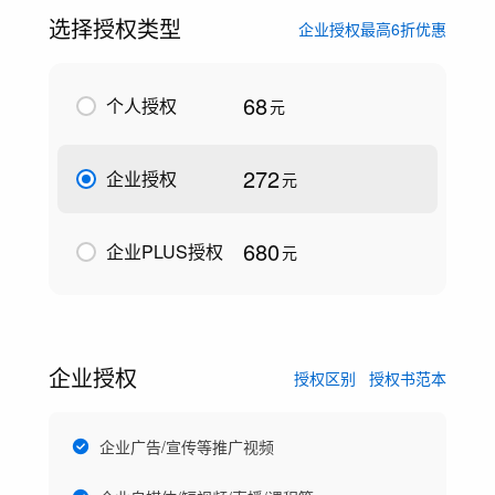
选择授权类型
企业授权最高6折优惠
68
个人授权
元
272
企业授权
元
680
企业PLUS授权
元
企业授权
授权区别
授权书范本
企业广告/宣传等推广视频