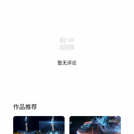
暂无评论
作品推荐
AIGC