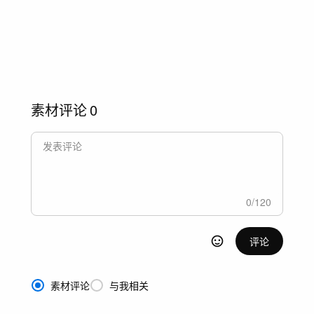
素材评论
0
0
/
120
评论
素材评论
与我相关