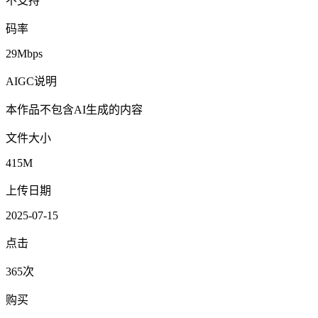
不支持
码率
29Mbps
AIGC说明
本作品不包含AI生成的内容
文件大小
415M
上传日期
2025-07-15
点击
365次
购买