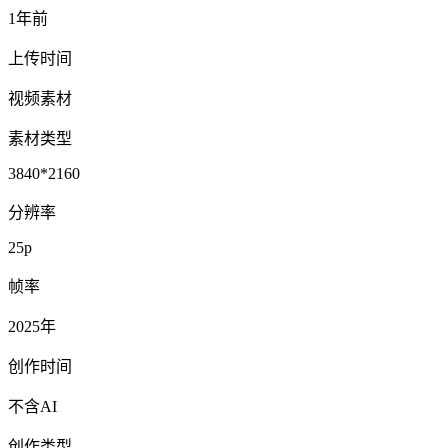
1年前
上传时间
视频素材
素材类型
3840*2160
分辨率
25p
帧率
2025年
创作时间
不含AI
创作类型