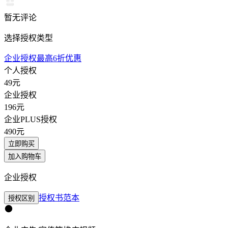
暂无评论
选择授权类型
企业授权最高6折优惠
个人授权
49
元
企业授权
196
元
企业PLUS授权
490
元
立即购买
加入购物车
企业授权
授权书范本
授权区别