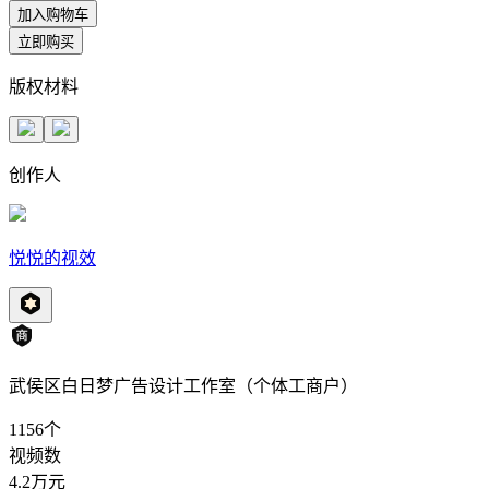
加入购物车
立即购买
版权材料
创作人
悦悦的视效
武侯区白日梦广告设计工作室（个体工商户）
1156
个
视频数
4.2万
元