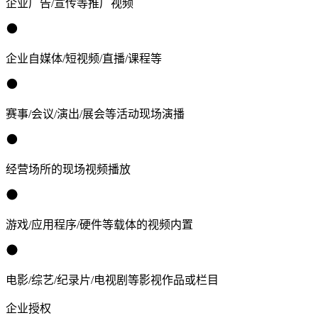
企业广告/宣传等推广视频
企业自媒体/短视频/直播/课程等
赛事/会议/演出/展会等活动现场演播
经营场所的现场视频播放
游戏/应用程序/硬件等载体的视频内置
电影/综艺/纪录片/电视剧等影视作品或栏目
企业授权