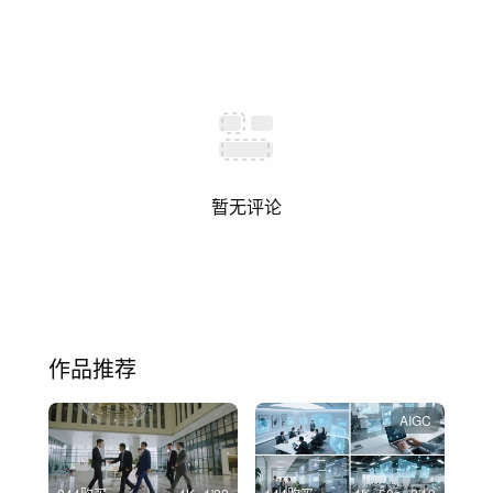
暂无评论
作品推荐
AIGC