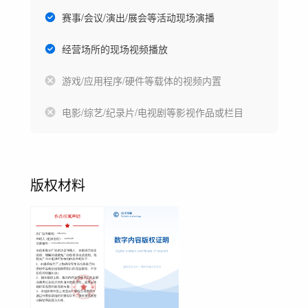
赛事/会议/演出/展会等活动现场演播
经营场所的现场视频播放
游戏/应用程序/硬件等载体的视频内置
电影/综艺/纪录片/电视剧等影视作品或栏目
版权材料