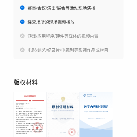
赛事/会议/演出/展会等活动现场演播
经营场所的现场视频播放
游戏/应用程序/硬件等载体的视频内置
电影/综艺/纪录片/电视剧等影视作品或栏目
版权材料