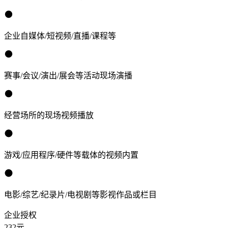
企业自媒体/短视频/直播/课程等
赛事/会议/演出/展会等活动现场演播
经营场所的现场视频播放
游戏/应用程序/硬件等载体的视频内置
电影/综艺/纪录片/电视剧等影视作品或栏目
企业授权
232
元