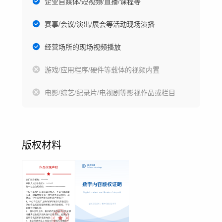
企业自媒体/短视频/直播/课程等
赛事/会议/演出/展会等活动现场演播
经营场所的现场视频播放
游戏/应用程序/硬件等载体的视频内置
电影/综艺/纪录片/电视剧等影视作品或栏目
版权材料