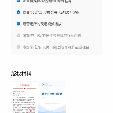
企业自媒体/短视频/直播/课程等
赛事/会议/演出/展会等活动现场演播
经营场所的现场视频播放
游戏/应用程序/硬件等载体的视频内置
电影/综艺/纪录片/电视剧等影视作品或栏目
版权材料