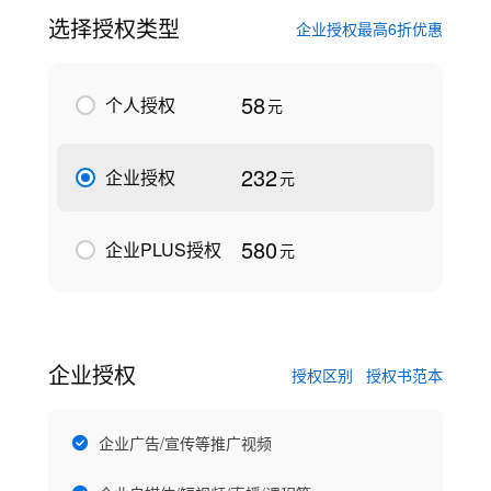
选择授权类型
企业授权最高6折优惠
58
个人授权
元
232
企业授权
元
580
企业PLUS授权
元
企业授权
授权区别
授权书范本
企业广告/宣传等推广视频