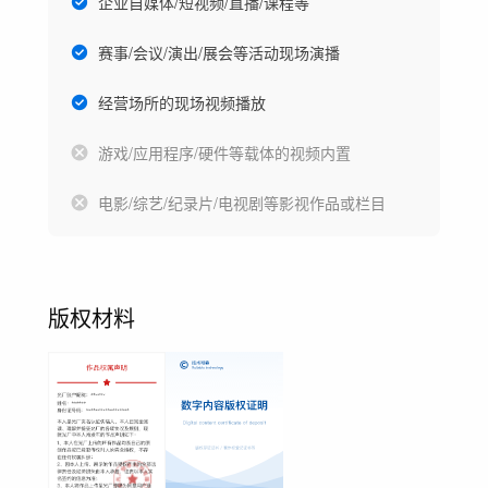
企业自媒体/短视频/直播/课程等
赛事/会议/演出/展会等活动现场演播
经营场所的现场视频播放
游戏/应用程序/硬件等载体的视频内置
电影/综艺/纪录片/电视剧等影视作品或栏目
版权材料