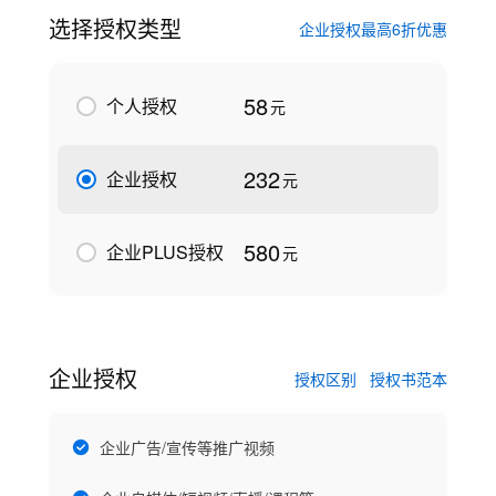
选择授权类型
企业授权最高6折优惠
58
个人授权
元
232
企业授权
元
580
企业PLUS授权
元
企业授权
授权区别
授权书范本
企业广告/宣传等推广视频