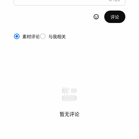
评论
素材评论
与我相关
暂无评论