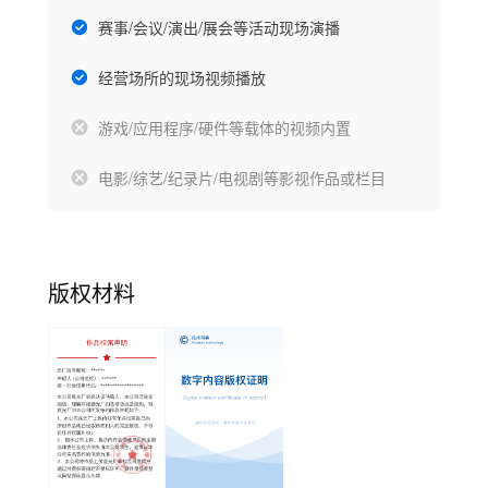
赛事/会议/演出/展会等活动现场演播
经营场所的现场视频播放
游戏/应用程序/硬件等载体的视频内置
电影/综艺/纪录片/电视剧等影视作品或栏目
版权材料