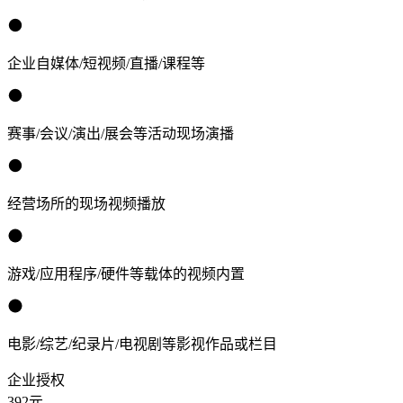
企业自媒体/短视频/直播/课程等
赛事/会议/演出/展会等活动现场演播
经营场所的现场视频播放
游戏/应用程序/硬件等载体的视频内置
电影/综艺/纪录片/电视剧等影视作品或栏目
企业授权
392
元