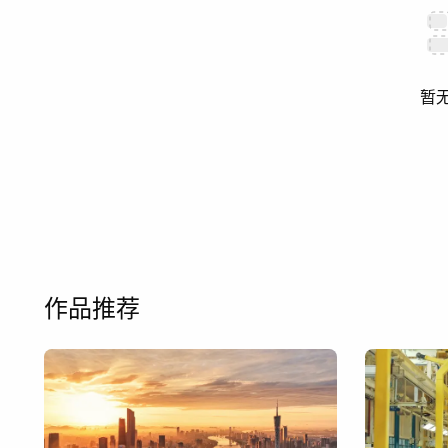
暂
作品推荐