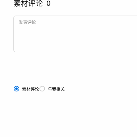
素材评论
0
素材评论
与我相关