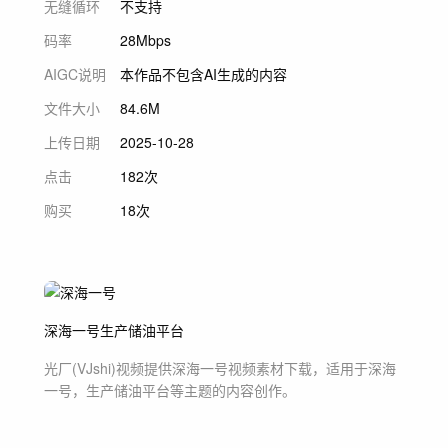
无缝循环
不支持
码率
28Mbps
AIGC说明
本作品不包含AI生成的内容
文件大小
84.6M
上传日期
2025-10-28
点击
182次
购买
18次
深海一号
生产储油平台
光厂(VJshi)视频提供
深海一号
视频素材
下载，适用于
深海
一号，生产储油平台等主题
的内容创作。