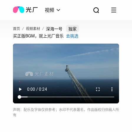
视频
深海一号
独家
首页
视频素材
买正版BGM，就上光厂音乐
去挑选
声明：配乐及字体仅供参考；水印不代表署名，作品版权归供稿人所
有