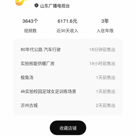
山东广播电视台
3643
个
6171.6
元
3年
视频数
近30天收入
入驻年限
80年代公路 汽车行驶
18分钟前
售出
实拍核能供暖厂房
19小时前
售出
梭鱼汤
1天前
售出
4k实拍校园足球女足训练场景
1天前
售出
沂州古城
2天前
售出
收藏店铺