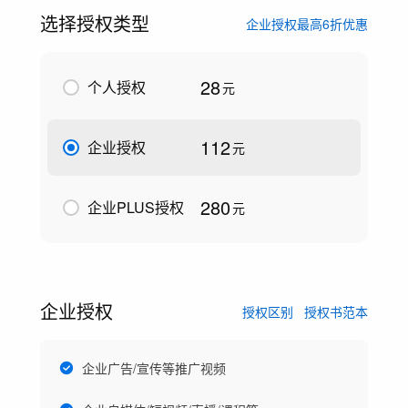
选择授权类型
企业授权最高6折优惠
28
个人授权
元
112
企业授权
元
280
企业PLUS授权
元
企业授权
授权区别
授权书范本
企业广告/宣传等推广视频