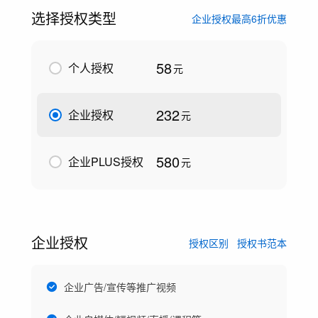
选择授权类型
企业授权最高6折优惠
58
个人授权
元
232
企业授权
元
580
企业PLUS授权
元
企业授权
授权区别
授权书范本
企业广告/宣传等推广视频