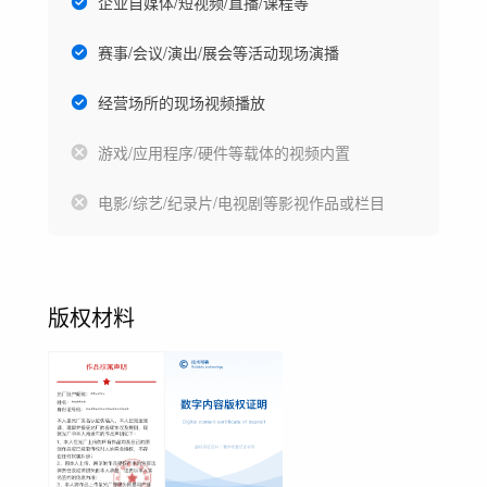
企业自媒体/短视频/直播/课程等
赛事/会议/演出/展会等活动现场演播
经营场所的现场视频播放
游戏/应用程序/硬件等载体的视频内置
电影/综艺/纪录片/电视剧等影视作品或栏目
版权材料