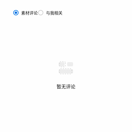
素材评论
与我相关
暂无评论