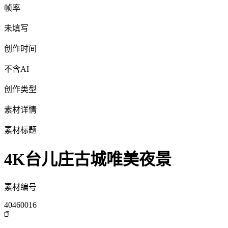
帧率
未填写
创作时间
不含AI
创作类型
素材详情
素材标题
4K台儿庄古城唯美夜景
素材编号
40460016