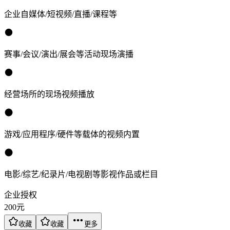
企业自媒体/短视频/直播/课程等
赛事/会议/演出/展会等活动现场演播
经营场所的现场视频播放
游戏/应用程序/硬件等载体的视频内置
电影/综艺/纪录片/电视剧等影视作品或栏目
企业授权
200
元
收藏
收藏
更多