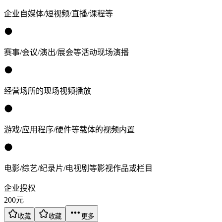
企业自媒体/短视频/直播/课程等
赛事/会议/演出/展会等活动现场演播
经营场所的现场视频播放
游戏/应用程序/硬件等载体的视频内置
电影/综艺/纪录片/电视剧等影视作品或栏目
企业授权
200
元
收藏
收藏
更多