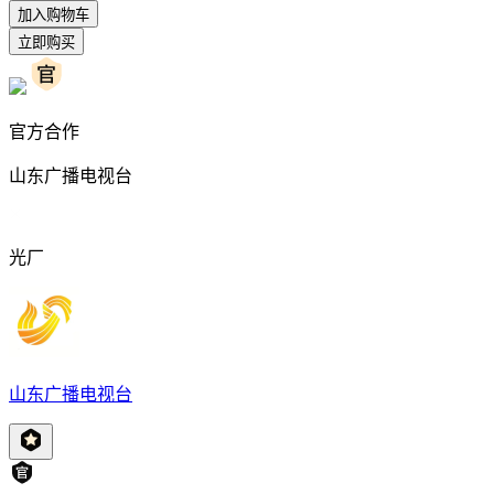
加入购物车
立即购买
官方合作
山东广播电视台
光厂
山东广播电视台