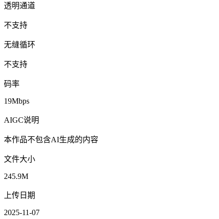
透明通道
不支持
无缝循环
不支持
码率
19Mbps
AIGC说明
本作品不包含AI生成的内容
文件大小
245.9M
上传日期
2025-11-07