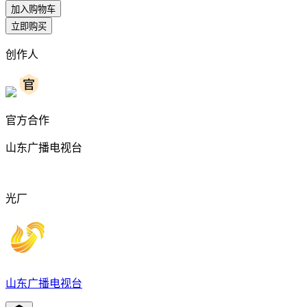
加入购物车
立即购买
创作人
官方合作
山东广播电视台
光厂
山东广播电视台