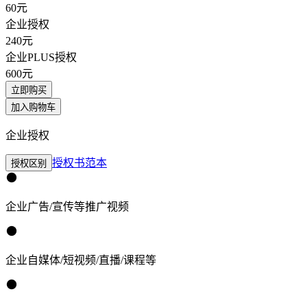
60
元
企业授权
240
元
企业PLUS授权
600
元
立即购买
加入购物车
企业授权
授权书范本
授权区别
企业广告/宣传等推广视频
企业自媒体/短视频/直播/课程等