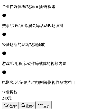
企业自媒体/短视频/直播/课程等
赛事/会议/演出/展会等活动现场演播
经营场所的现场视频播放
游戏/应用程序/硬件等载体的视频内置
电影/综艺/纪录片/电视剧等影视作品或栏目
企业授权
240
元
收藏
2
收藏
2
更多