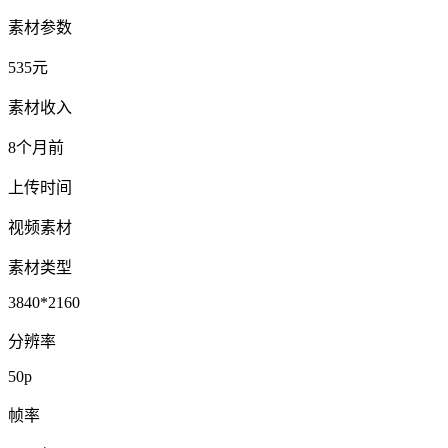
素材参数
535元
素材收入
8个月前
上传时间
视频素材
素材类型
3840*2160
分辨率
50p
帧率