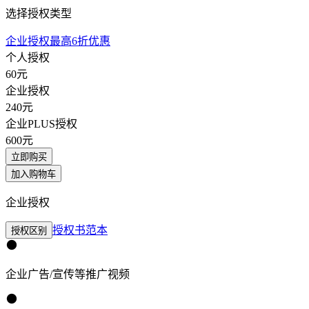
选择授权类型
企业授权最高6折优惠
个人授权
60
元
企业授权
240
元
企业PLUS授权
600
元
立即购买
加入购物车
企业授权
授权书范本
授权区别
企业广告/宣传等推广视频