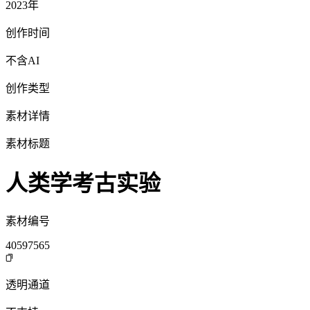
2023年
创作时间
不含AI
创作类型
素材详情
素材标题
人类学考古实验
素材编号
40597565
透明通道