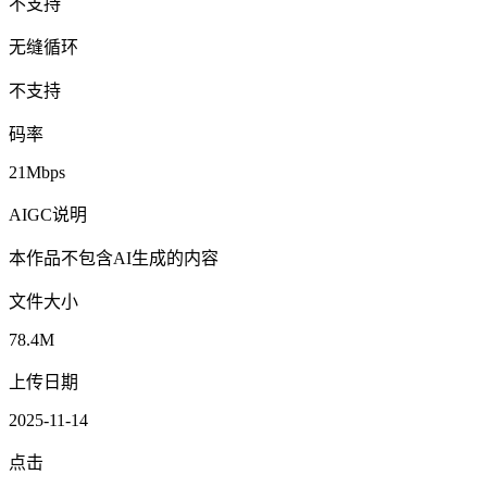
不支持
无缝循环
不支持
码率
21Mbps
AIGC说明
本作品不包含AI生成的内容
文件大小
78.4M
上传日期
2025-11-14
点击