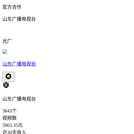
官方合作
山东广播电视台
光厂
山东广播电视台
山东广播电视台
3643
个
视频数
5965.35
元
近30天收入