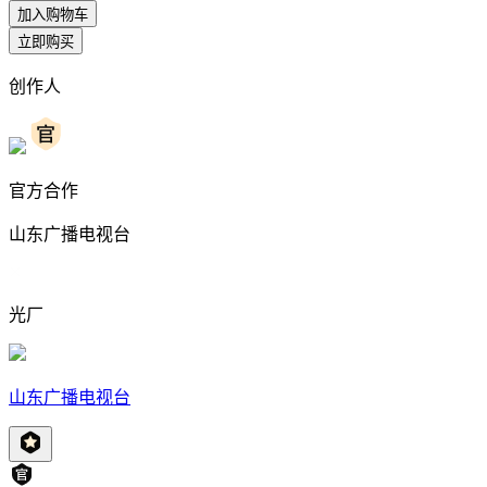
加入购物车
立即购买
创作人
官方合作
山东广播电视台
光厂
山东广播电视台