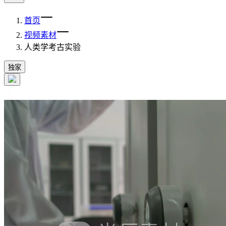
首页
视频素材
人类学考古实验
独家