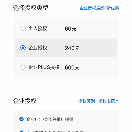
选择授权类型
企业授权最高6折优惠
60
个人授权
元
240
企业授权
元
600
企业PLUS授权
元
企业授权
授权区别
授权书范本
企业广告/宣传等推广视频