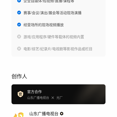
企业自媒体/短视频/直播/课程等
赛事/会议/演出/展会等活动现场演播
经营场所的现场视频播放
游戏/应用程序/硬件等载体的视频内置
电影/综艺/纪录片/电视剧等影视作品或栏目
创作人
官方合作
山东广播电视台
光厂
山东广播电视台