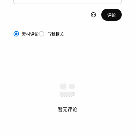
评论
素材评论
与我相关
暂无评论