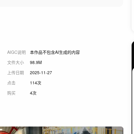
AIGC说明
本作品不包含AI生成的内容
文件大小
98.9M
上传日期
2025-11-27
点击
114次
购买
4次