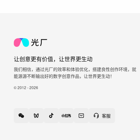
让创意更有价值，让世界更生动
我们相信，通过光厂的效率和体验优化，搭建良性创作环境，就
能源源不断输出好的数字创意作品，让世界更生动！
© 2012 - 2026
客服