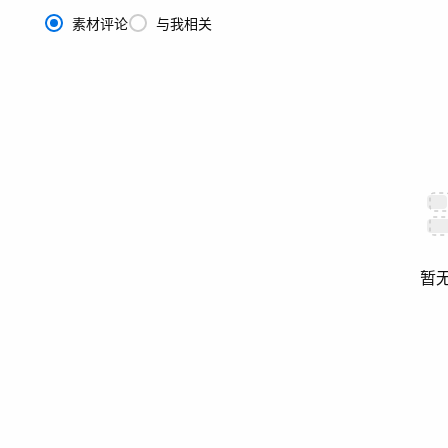
素材评论
与我相关
暂