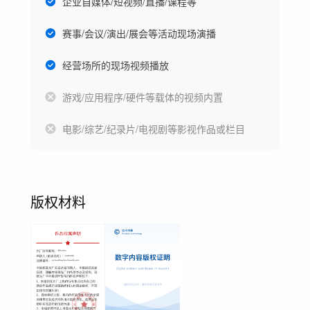
企业自媒体/短视频/直播/课程等
赛事/会议/演出/展会等活动现场演播
经营场所的现场视频播放
游戏/应用程序/硬件等载体的视频内置
电影/综艺/纪录片/电视剧等影视作品或栏目
版权材料