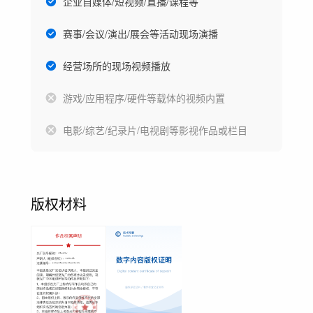
企业自媒体/短视频/直播/课程等
赛事/会议/演出/展会等活动现场演播
经营场所的现场视频播放
游戏/应用程序/硬件等载体的视频内置
电影/综艺/纪录片/电视剧等影视作品或栏目
版权材料