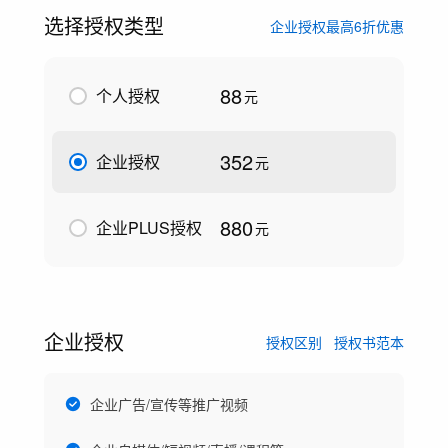
选择授权类型
企业授权最高6折优惠
88
个人授权
元
352
企业授权
元
880
企业PLUS授权
元
企业授权
授权区别
授权书范本
企业广告/宣传等推广视频