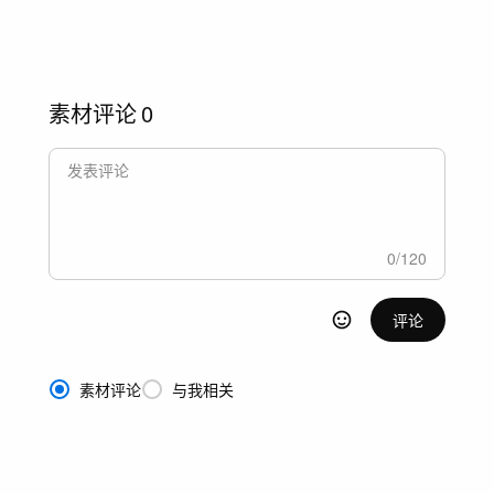
素材评论
0
0
/
120
评论
素材评论
与我相关