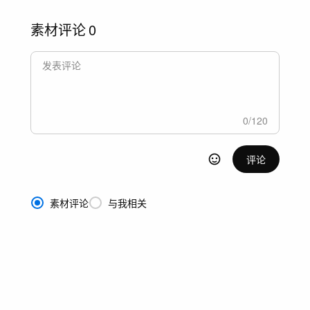
素材评论
0
0
/
120
评论
素材评论
与我相关