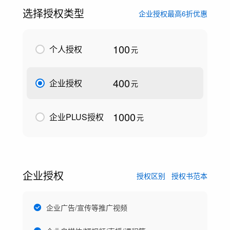
选择授权类型
企业授权最高6折优惠
100
个人授权
元
400
企业授权
元
1000
企业PLUS授权
元
企业授权
授权区别
授权书范本
企业广告/宣传等推广视频