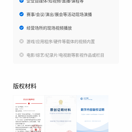
企业自媒体/短视频/直播/课程等
赛事/会议/演出/展会等活动现场演播
经营场所的现场视频播放
游戏/应用程序/硬件等载体的视频内置
电影/综艺/纪录片/电视剧等影视作品或栏目
版权材料