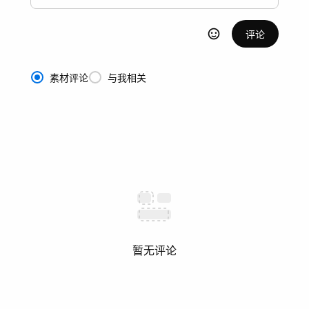
评论
素材评论
与我相关
暂无评论