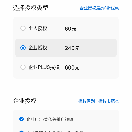
选择授权类型
企业授权最高6折优惠
60
个人授权
元
240
企业授权
元
600
企业PLUS授权
元
企业授权
授权区别
授权书范本
企业广告/宣传等推广视频