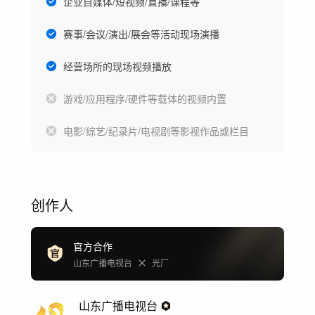
企业自媒体/短视频/直播/课程等
赛事/会议/演出/展会等活动现场演播
经营场所的现场视频播放
游戏/应用程序/硬件等载体的视频内置
电影/综艺/纪录片/电视剧等影视作品或栏目
创作人
官方合作
山东广播电视台
光厂
山东广播电视台