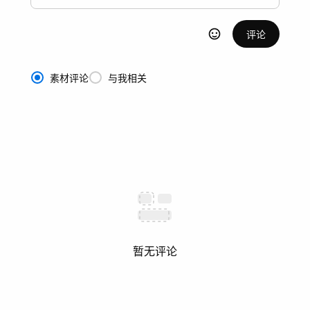
评论
素材评论
与我相关
暂无评论