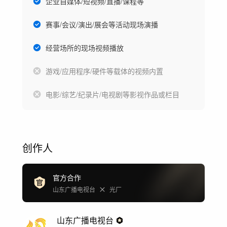
企业自媒体/短视频/直播/课程等
赛事/会议/演出/展会等活动现场演播
经营场所的现场视频播放
游戏/应用程序/硬件等载体的视频内置
电影/综艺/纪录片/电视剧等影视作品或栏目
创作人
官方合作
山东广播电视台
光厂
山东广播电视台