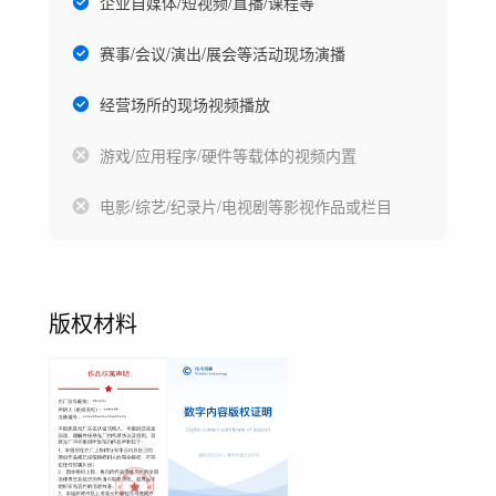
企业自媒体/短视频/直播/课程等
赛事/会议/演出/展会等活动现场演播
经营场所的现场视频播放
游戏/应用程序/硬件等载体的视频内置
电影/综艺/纪录片/电视剧等影视作品或栏目
版权材料