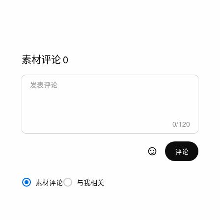
素材评论
0
0
/
120
评论
素材评论
与我相关