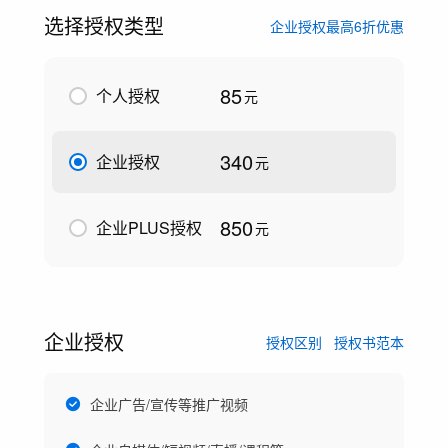
选择授权类型
企业授权最高6折优惠
85
个人授权
元
340
企业授权
元
850
企业PLUS授权
元
企业授权
授权区别
授权书范本
企业广告/宣传等推广视频